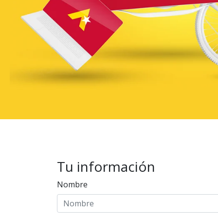
Tu información
Nombre